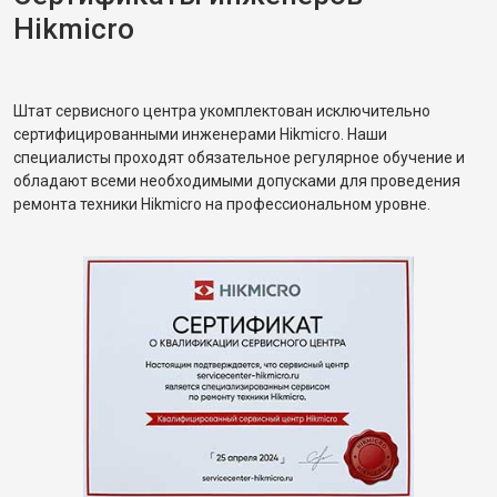
Hikmicro
Штат сервисного центра укомплектован исключительно
сертифицированными инженерами Hikmicro. Наши
специалисты проходят обязательное регулярное обучение и
обладают всеми необходимыми допусками для проведения
ремонта техники Hikmicro на профессиональном уровне.