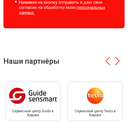
Нажимая на кнопку отправить я даю свое
согласие на обработку моих
персональных
данных.
Наши партнёры
Сервисный центр Guide в
Сервисный центр Testo в
Кирове
Кирове