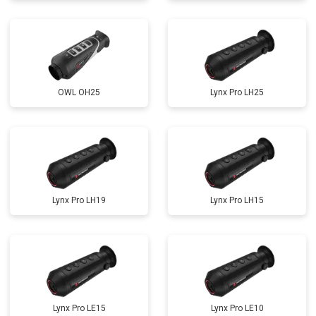
OWL OH25
Lynx Pro LH25
Lynx Pro LH19
Lynx Pro LH15
Lynx Pro LE15
Lynx Pro LE10