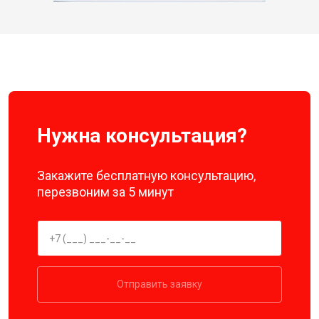
Нужна консультация?
Закажите бесплатную консультацию,
перезвоним за 5 минут
Отправить заявку