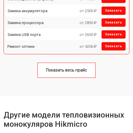
Замена аккумулятора
от 2500 ₽
Заказать
Замена процессора
от 2850 ₽
Заказать
Замена USB порта
от 2650 ₽
Заказать
Ремонт оптики
от 4200 ₽
Заказать
Показать весь прайс
Другие модели тепловизионных
монокуляров Hikmicro