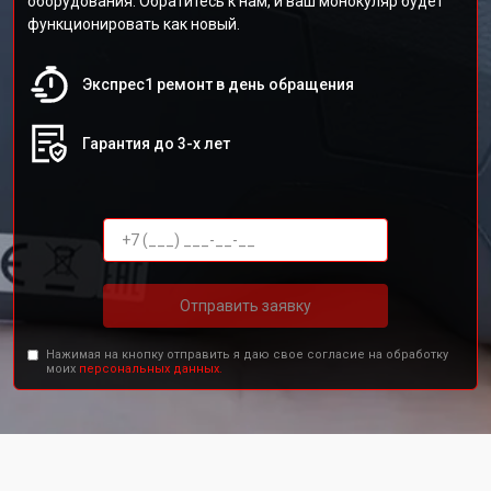
оборудования. Обратитесь к нам, и ваш монокуляр будет
функционировать как новый.
Экспрес1 ремонт в день обращения
Гарантия до 3-х лет
Отправить заявку
Нажимая на кнопку отправить я даю свое согласие на обработку
моих
персональных данных.