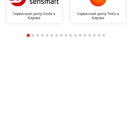
Сервисный центр Guide в
Сервисный центр Testo в
Кирове
Кирове