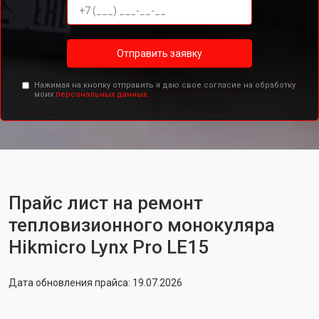
Отправить заявку
Нажимая на кнопку отправить я даю свое согласие на обработку
моих
персональных данных.
Прайс лист на ремонт
тепловизионного монокуляра
Hikmicro Lynx Pro LE15
Дата обновления прайса: 19.07.2026