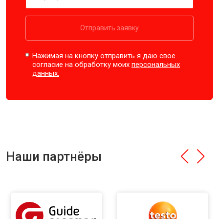
Отправить заявку
Нажимая на кнопку отправить я даю свое
согласие на обработку моих
персональных
данных.
Наши партнёры