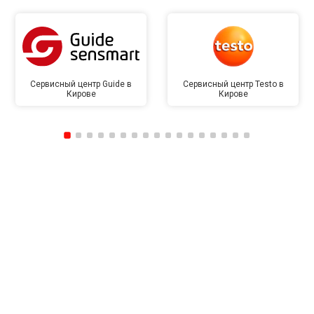
Сервисный центр Guide в
Сервисный центр Testo в
Кирове
Кирове