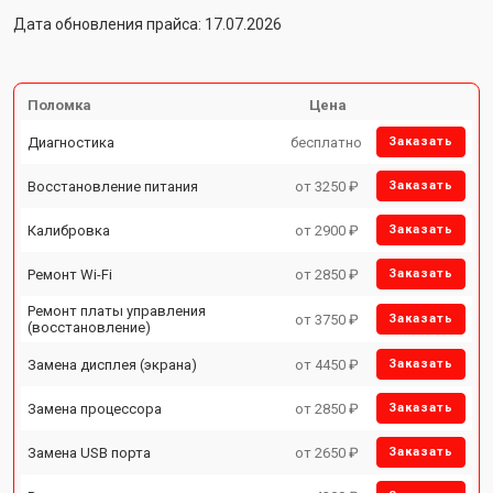
Дата обновления прайса: 17.07.2026
Поломка
Цена
Диагностика
бесплатно
Заказать
Восстановление питания
от 3250 ₽
Заказать
Калибровка
от 2900 ₽
Заказать
Ремонт Wi-Fi
от 2850 ₽
Заказать
Ремонт платы управления
от 3750 ₽
Заказать
(восстановление)
Замена дисплея (экрана)
от 4450 ₽
Заказать
Замена процессора
от 2850 ₽
Заказать
Замена USB порта
от 2650 ₽
Заказать