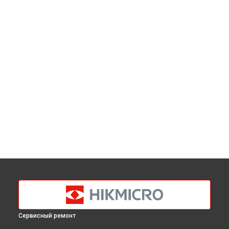
Сервисный ремонт