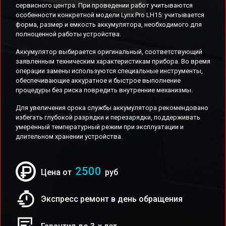
сервисного центра. При проведении работ учитываются
особенности конкретной модели Lynx Pro LH15: учитывается
форма, размер и емкость аккумулятора, необходимого для
полноценной работы устройства.
Аккумулятор выбирается оригинальный, соответствующий
заявленным техническим характеристикам прибора. Во время
операции замены используются специальные инструменты,
обеспечивающие аккуратное и быстрое выполнение
процедуры без риска повредить внутренние механизмы.
Для увеличения срока службы аккумулятора рекомендовано
избегать глубокой разрядки и перезарядки, поддерживать
умеренный температурный режим при эксплуатации и
длительном хранении устройства.
2500
Цена от
руб
Экспресс ремонт в день обращения