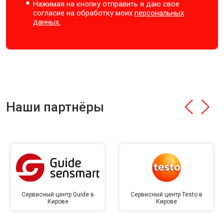
Нажимая на кнопку отправить я даю свое
согласие на обработку моих
персональных
данных.
Наши партнёры
Сервисный центр Guide в
Сервисный центр Testo в
Кирове
Кирове