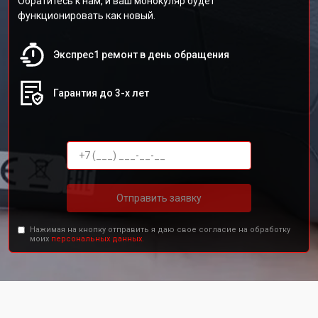
Обратитесь к нам, и ваш монокуляр будет
функционировать как новый.
Экспрес1 ремонт в день обращения
Гарантия до 3-х лет
Отправить заявку
Нажимая на кнопку отправить я даю свое согласие на обработку
моих
персональных данных.