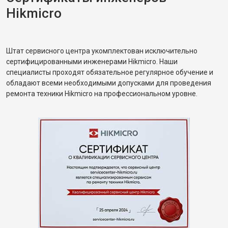
Hikmicro
Штат сервисного центра укомплектован исключительно
сертифицированными инженерами Hikmicro. Наши
специалисты проходят обязательное регулярное обучение и
обладают всеми необходимыми допусками для проведения
ремонта техники Hikmicro на профессиональном уровне.