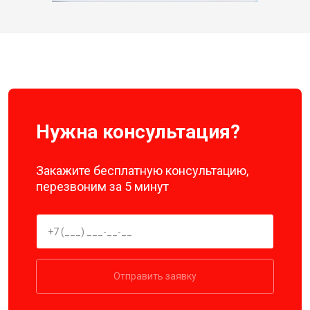
Нужна консультация?
Закажите бесплатную консультацию,
перезвоним за 5 минут
Отправить заявку