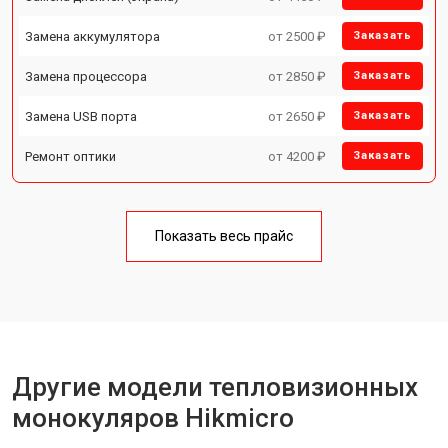
Замена аккумулятора
от 2500 ₽
Заказать
Замена процессора
от 2850 ₽
Заказать
Замена USB порта
от 2650 ₽
Заказать
Ремонт оптики
от 4200 ₽
Заказать
Показать весь прайс
Другие модели тепловизионных
монокуляров Hikmicro