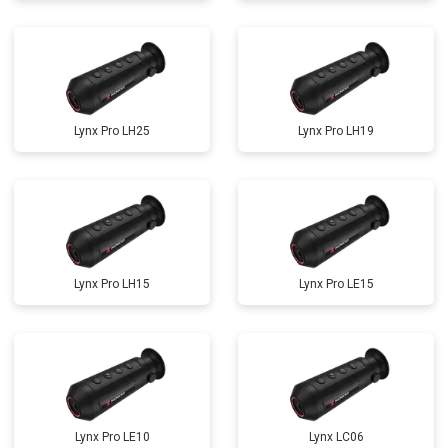
Lynx Pro LH25
Lynx Pro LH19
Lynx Pro LH15
Lynx Pro LE15
Lynx Pro LE10
Lynx LC06