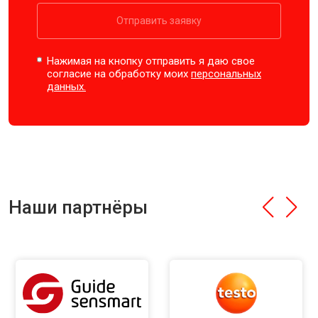
Отправить заявку
Нажимая на кнопку отправить я даю свое
согласие на обработку моих
персональных
данных.
Наши партнёры