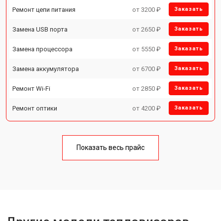
Ремонт цепи питания
от 3200 ₽
Заказать
Замена USB порта
от 2650 ₽
Заказать
Замена процессора
от 5550 ₽
Заказать
Замена аккумулятора
от 6700 ₽
Заказать
Ремонт Wi-Fi
от 2850 ₽
Заказать
Ремонт оптики
от 4200 ₽
Заказать
Показать весь прайс