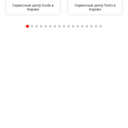
Сервисный центр Guide в
Сервисный центр Testo в
Кирове
Кирове