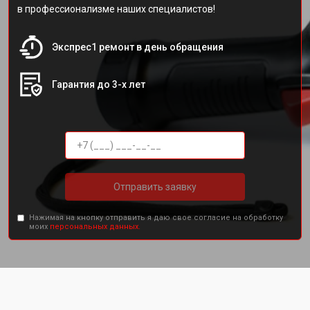
в профессионализме наших специалистов!
Экспрес1 ремонт в день обращения
Гарантия до 3-х лет
Отправить заявку
Нажимая на кнопку отправить я даю свое согласие на обработку
моих
персональных данных.