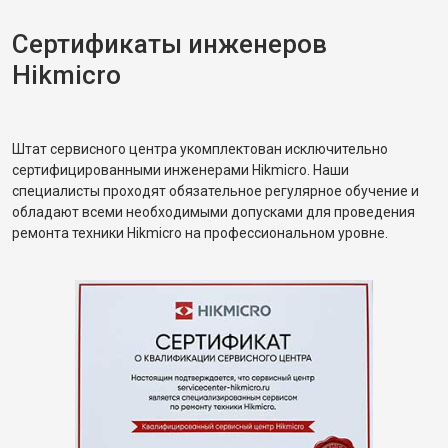
Сертификаты инженеров
Hikmicro
Штат сервисного центра укомплектован исключительно
сертифицированными инженерами Hikmicro. Наши
специалисты проходят обязательное регулярное обучение и
обладают всеми необходимыми допусками для проведения
ремонта техники Hikmicro на профессиональном уровне.