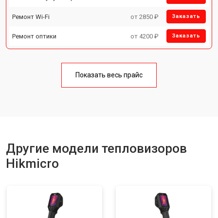
Ремонт Wi-Fi
от 2850 ₽
Заказать
Ремонт оптики
от 4200 ₽
Заказать
Показать весь прайс
Другие модели тепловизоров
Hikmicro