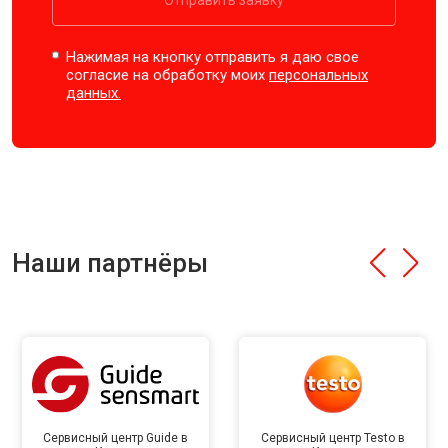
Отправить заявку
Нажимая на кнопку отправить я даю свое
согласие на обработку моих
персональных
данных.
Наши партнёры
Сервисный центр Guide в
Сервисный центр Testo в