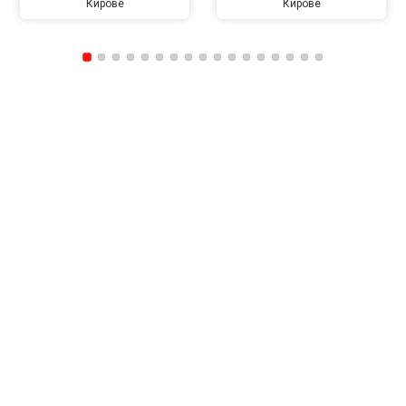
Кирове
Кирове